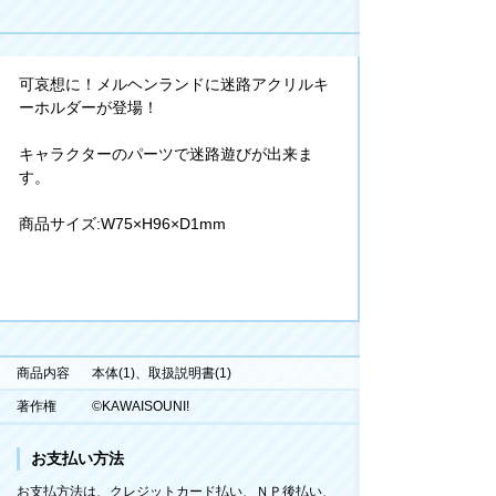
可哀想に！メルヘンランドに迷路アクリルキ
ーホルダーが登場！
キャラクターのパーツで迷路遊びが出来ま
す。
商品サイズ:W75×H96×D1mm
商品内容
本体(1)、取扱説明書(1)
著作権
©KAWAISOUNI!
お支払い方法
お支払方法は、クレジットカード払い、ＮＰ後払い、