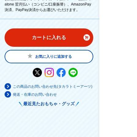
atone 翌月払い（コンビニ/口座振替）、AmazonPay
決済、PayPay決済からお選びいただけます。
カートに入れる
お気に入りに追加する
この商品のお問い合わせ先(タカラトミーアーツ)
発送・在庫のお問い合わせ
最近見たおもちゃ・グッズ