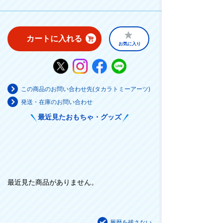
カートに入れる
お気に入り
この商品のお問い合わせ先(タカラトミーアーツ)
発送・在庫のお問い合わせ
最近見たおもちゃ・グッズ
最近見た商品がありません。
履歴を残さない