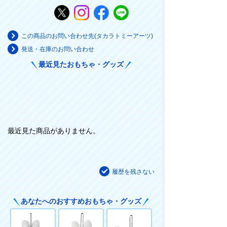
この商品のお問い合わせ先(タカラトミーアーツ)
発送・在庫のお問い合わせ
最近見たおもちゃ・グッズ
最近見た商品がありません。
履歴を残さない
あなたへのおすすめおもちゃ・グッズ