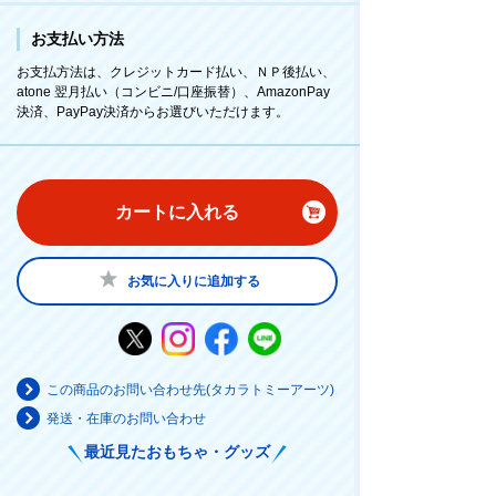
お支払い方法
お支払方法は、クレジットカード払い、ＮＰ後払い、
atone 翌月払い（コンビニ/口座振替）、AmazonPay
決済、PayPay決済からお選びいただけます。
カートに入れる
お気に入りに追加する
この商品のお問い合わせ先(タカラトミーアーツ)
発送・在庫のお問い合わせ
最近見たおもちゃ・グッズ