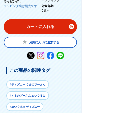
ーケティング
ラッピング :
ラッピング袋は別売です
対象年齢 :
6歳～
カートに入れる
お気に入りに追加する
この商品の関連タグ
#ディズニー くまのプーさん
#くまのプーさん ぬいぐるみ
#ぬいぐるみ ディズニー