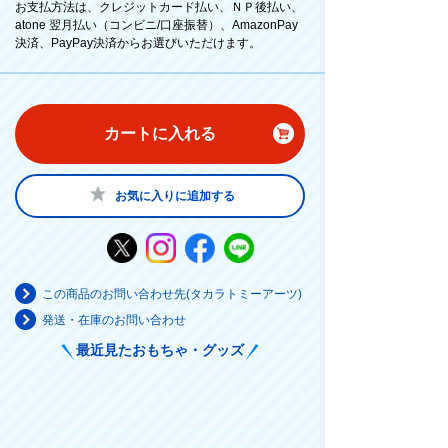
お支払方法は、クレジットカード払い、ＮＰ後払い、
atone 翌月払い（コンビニ/口座振替）、AmazonPay
決済、PayPay決済からお選びいただけます。
カートに入れる
お気に入りに追加する
この商品のお問い合わせ先(タカラトミーアーツ)
発送・在庫のお問い合わせ
最近見たおもちゃ・グッズ