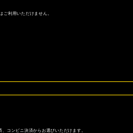
はご利用いただけません。
決済、コンビニ決済からお選びいただけます。