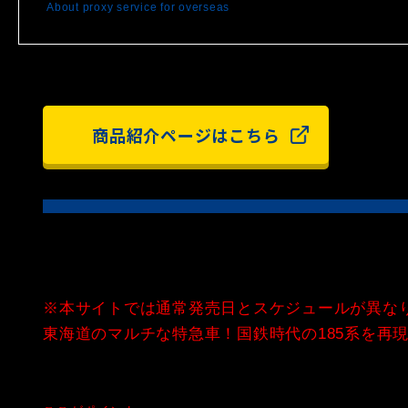
About proxy service for overseas
商品紹介ページはこちら
※本サイトでは通常発売日とスケジュールが異な
東海道のマルチな特急車！国鉄時代の185系を再