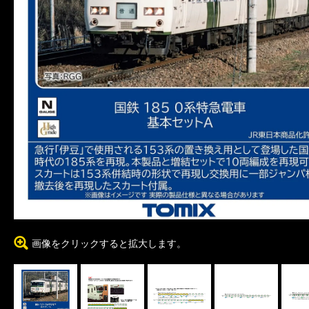
画像をクリックすると拡大します。