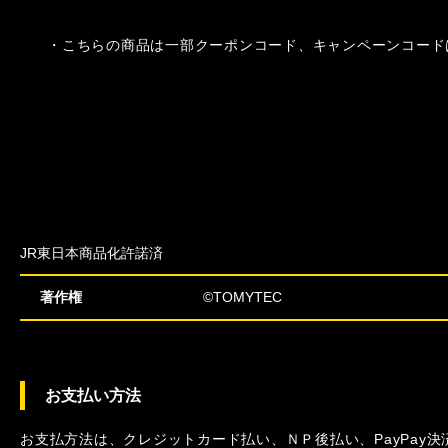
・こちらの商品は一部クーポンコード、キャンペーンコード
JR東日本商品化許諾済
著作権
©TOMYTEC
お支払い方法
お支払方法は、クレジットカード払い、ＮＰ後払い、PayPay