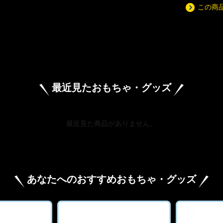
この商
最近見たおもちゃ・グッズ
最近見た商品がありません。
あなたへのおすすめおもちゃ・グッズ