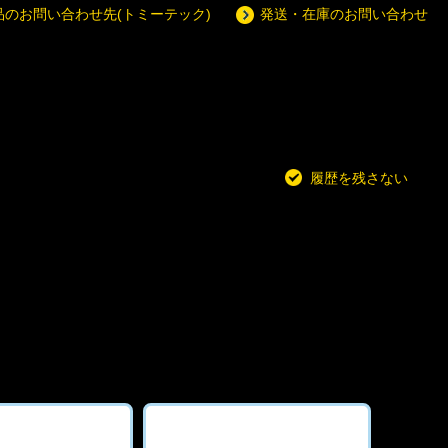
品のお問い合わせ先(トミーテック)
発送・在庫のお問い合わせ
履歴を残さない