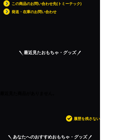
この商品のお問い合わせ先(トミーテック)
発送・在庫のお問い合わせ
最近見たおもちゃ・グッズ
最近見た商品がありません。
履歴を残さない
あなたへのおすすめおもちゃ・グッズ