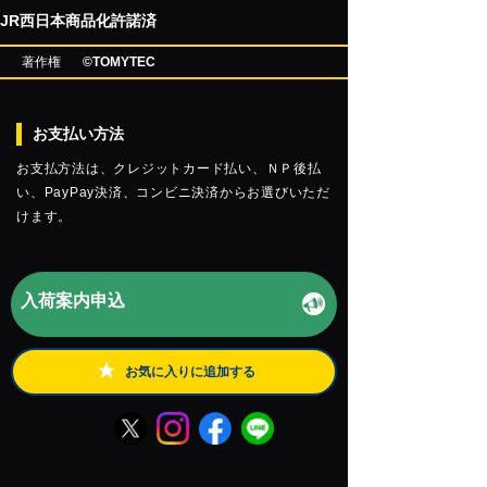
JR西日本商品化許諾済
著作権
©TOMYTEC
お支払い方法
お支払方法は、クレジットカード払い、ＮＰ後払
い、PayPay決済、コンビニ決済からお選びいただ
けます。
入荷案内申込
お気に入りに追加する