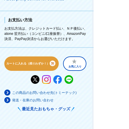
お支払い方法
お支払方法は、クレジットカード払い、ＮＰ後払い、
atone 翌月払い（コンビニ/口座振替）、AmazonPay
決済、PayPay決済からお選びいただけます。
カートに入れる（残りわずか！）
お気に入り
この商品のお問い合わせ先(トミーテック)
発送・在庫のお問い合わせ
最近見たおもちゃ・グッズ