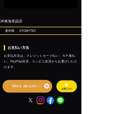
JR東海承認済
著作権
©TOMYTEC
お支払い方法
お支払方法は、クレジットカード払い、ＮＰ後払
い、PayPay決済、コンビニ決済からお選びいただ
けます。
予約する（残りわずか！）
お気に入り