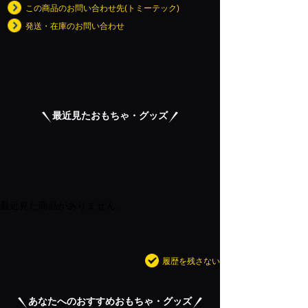
この商品のお問い合わせ先(トミーテック)
発送・在庫のお問い合わせ
最近見たおもちゃ・グッズ
最近見た商品がありません。
履歴を残さない
あなたへのおすすめおもちゃ・グッズ