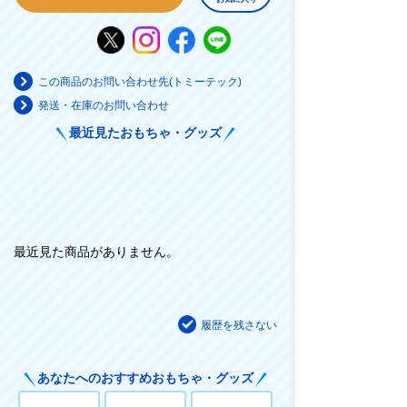
この商品のお問い合わせ先(トミーテック)
発送・在庫のお問い合わせ
最近見たおもちゃ・グッズ
最近見た商品がありません。
履歴を残さない
あなたへのおすすめおもちゃ・グッズ