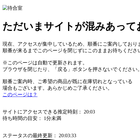
ただいまサイトが混みあって
現在、アクセスが集中しているため、順番にご案内しており
順番が来るまでこのページを閉じずにこのままお待ちくださ
※このページは自動で更新されます。
ブラウザを閉じたり、「戻る」ボタンを押さないでください
順番ご案内時、ご希望の商品が既に在庫切れとなっている
場合もございます。あらかじめご了承ください。
このページは？
サイトにアクセスできる推定時刻：
20:03
待ち時間の目安：
1分未満
ステータスの最終更新：
20:03:33