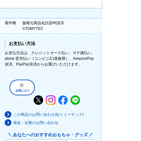
著作権
版権元商品化許諾申請済
©TOMYTEC
お支払い方法
お支払方法は、クレジットカード払い、ＮＰ後払い、
atone 翌月払い（コンビニ/口座振替）、AmazonPay
決済、PayPay決済からお選びいただけます。
お気に入り
この商品のお問い合わせ先(トミーテック)
発送・在庫のお問い合わせ
あなたへのおすすめおもちゃ・グッズ