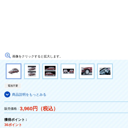
画像をクリックすると拡大します。
電池不要
商品説明をもっとみる
3,960円（税込）
販売価格 :
獲得ポイント :
36ポイント