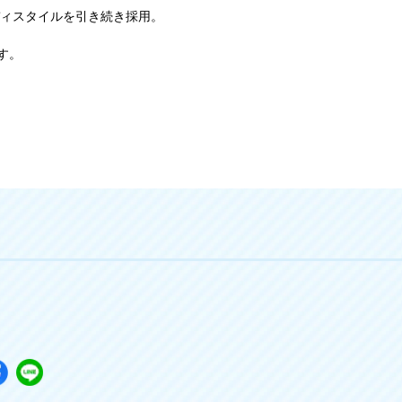
ボディスタイルを引き続き採用。
す。