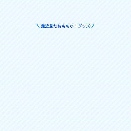
最近見たおもちゃ・グッズ