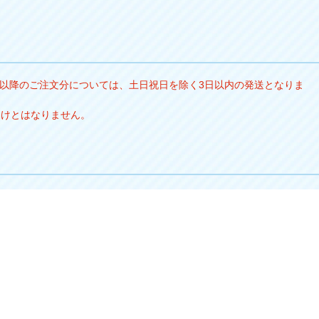
以降のご注文分については、土日祝日を除く3日以内の発送となりま
届けとはなりません。