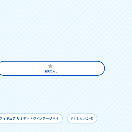
お気に入り
#フィギュア リミテッドヴィンテージネオ
#トミカ ホンダ