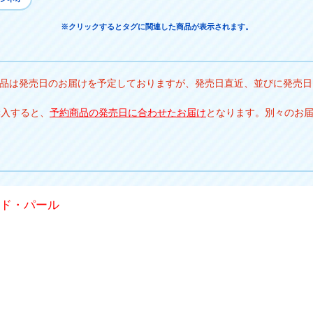
※クリックするとタグに関連した商品が表示されます。
商品は発売日のお届けを予定しておりますが、発売日直近、並びに発売日
購入すると、
予約商品の発売日に合わせたお届け
となります。別々のお
ッド・パール