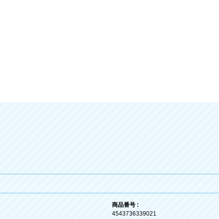
商品番号 :
4543736339021