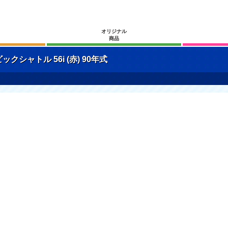
オリジナル
商品
シャトル 56i (赤) 90年式