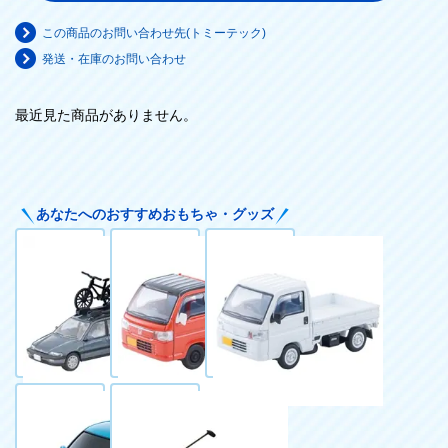
この商品のお問い合わせ先(トミーテック)
発送・在庫のお問い合わせ
最近見た商品がありません。
あなたへのおすすめおもちゃ・グッズ
トミカリミテッ
トミカリミテッ
トミカリミテッ
ドヴィンテージ
ドヴィンテージ
ドヴィンテージ