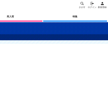
さがす
ログイン
新規登録
再入荷
特集