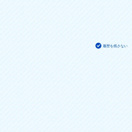
履歴を残さない