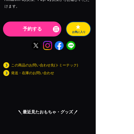
けます。
予約する
お気に入り
この商品のお問い合わせ先(トミーテック)
発送・在庫のお問い合わせ
最近見たおもちゃ・グッズ