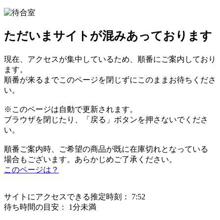
ただいまサイトが混みあっております
現在、アクセスが集中しているため、順番にご案内しており
ます。
順番が来るまでこのページを閉じずにこのままお待ちくださ
い。
※このページは自動で更新されます。
ブラウザを閉じたり、「戻る」ボタンを押さないでくださ
い。
順番ご案内時、ご希望の商品が既に在庫切れとなっている
場合もございます。あらかじめご了承ください。
このページは？
サイトにアクセスできる推定時刻：
7:52
待ち時間の目安：
1分未満