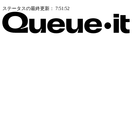
ステータスの最終更新：
7:51:52