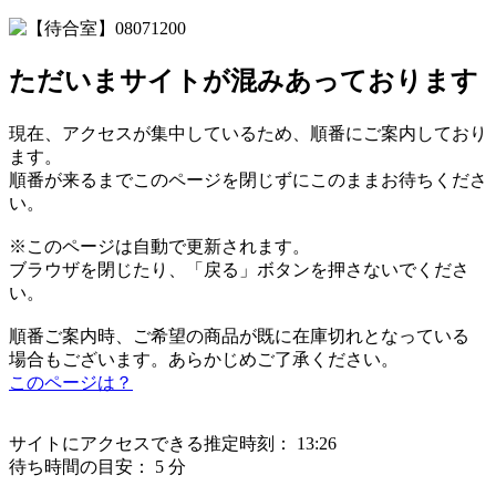
ただいまサイトが混みあっております
現在、アクセスが集中しているため、順番にご案内しており
ます。
順番が来るまでこのページを閉じずにこのままお待ちくださ
い。
※このページは自動で更新されます。
ブラウザを閉じたり、「戻る」ボタンを押さないでくださ
い。
順番ご案内時、ご希望の商品が既に在庫切れとなっている
場合もございます。あらかじめご了承ください。
このページは？
サイトにアクセスできる推定時刻：
13:26
待ち時間の目安：
5 分