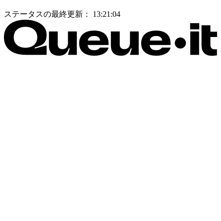
ステータスの最終更新：
13:21:04