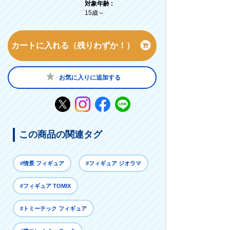
対象年齢 :
15歳～
カートに入れる（残りわずか！）
お気に入りに追加する
この商品の関連タグ
#情景 フィギュア
#フィギュア ジオラマ
#フィギュア TOMIX
#トミーテック フィギュア