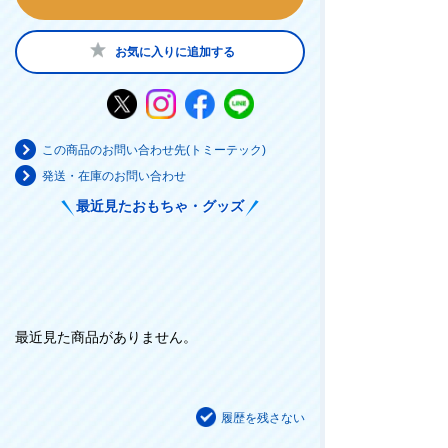
お気に入りに追加する
この商品のお問い合わせ先(トミーテック)
発送・在庫のお問い合わせ
最近見たおもちゃ・グッズ
最近見た商品がありません。
履歴を残さない