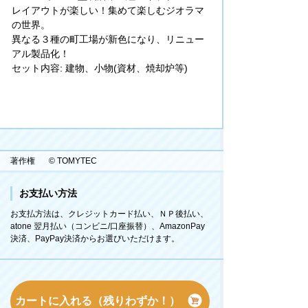
レイアウトが楽しい！集めて楽しむジオラマ
の世界。
異なる３種の町工場が新色になり、リニュー
アル製品化！
セット内容: 建物、小物(資材、焼却炉等)
著作権
© TOMYTEC
お支払い方法
お支払方法は、クレジットカード払い、ＮＰ後払い、
atone 翌月払い（コンビニ/口座振替）、AmazonPay
決済、PayPay決済からお選びいただけます。
カートに入れる（残りわずか！）