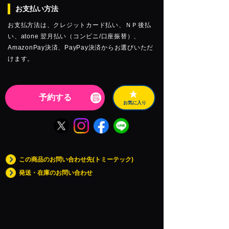
お支払い方法
お支払方法は、クレジットカード払い、ＮＰ後払
い、atone 翌月払い（コンビニ/口座振替）、
AmazonPay決済、PayPay決済からお選びいただ
けます。
予約する
お気に入り
この商品のお問い合わせ先(トミーテック)
発送・在庫のお問い合わせ