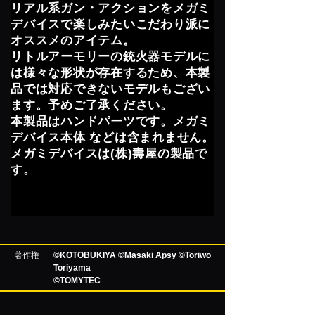
リアル系ガン・アクションをメガミ
デバイスで楽しみたいこだわり派に
オススメのアイテム。
リトルアーモリーの銃火器モデルに
は様々な形状が存在するため、本製
品では対応できないモデルもござい
ます。予めご了承ください。
本製品はハンドパーツです。メガミ
デバイス本体 などは含まれません。
メガミデバイスは(株)壽屋の製品で
す。
著作権
©KOTOBUKIYA ©Masaki Apsy ©Toriwo
Toriyama
©TOMYTEC