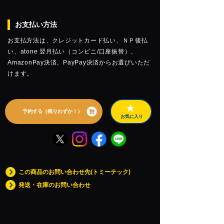
お支払い方法
お支払方法は、クレジットカード払い、ＮＰ後払
い、atone 翌月払い（コンビニ/口座振替）、
AmazonPay決済、PayPay決済からお選びいただ
けます。
予約する（残りわずか！）
お気に入り
この商品のお問い合わせ先(トミーテック)
発送・在庫のお問い合わせ