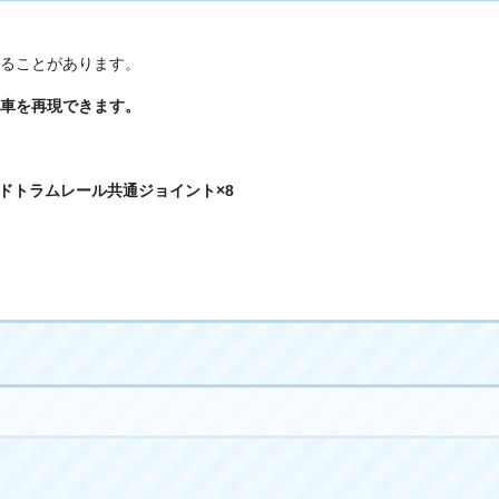
ることがあります。
車を再現できます。
イドトラムレール共通ジョイント×8