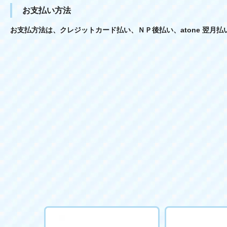
お支払い方法
お支払方法は、クレジットカード払い、ＮＰ後払い、atone 翌月払い