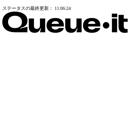
ステータスの最終更新：
11:06:24