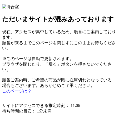
ただいまサイトが混みあっております
現在、アクセスが集中しているため、順番にご案内しており
ます。
順番が来るまでこのページを閉じずにこのままお待ちくださ
い。
※このページは自動で更新されます。
ブラウザを閉じたり、「戻る」ボタンを押さないでくださ
い。
順番ご案内時、ご希望の商品が既に在庫切れとなっている
場合もございます。あらかじめご了承ください。
このページは？
サイトにアクセスできる推定時刻：
11:06
待ち時間の目安：
1分未満