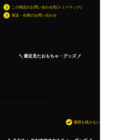
この商品のお問い合わせ先(トミーテック)
発送・在庫のお問い合わせ
最近見たおもちゃ・グッズ
最近見た商品がありません。
履歴を残さない