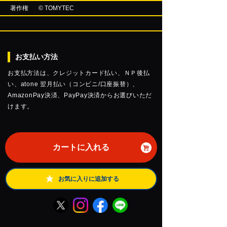
著作権
© TOMYTEC
お支払い方法
お支払方法は、クレジットカード払い、ＮＰ後払
い、atone 翌月払い（コンビニ/口座振替）、
AmazonPay決済、PayPay決済からお選びいただ
けます。
カートに入れる
お気に入りに追加する