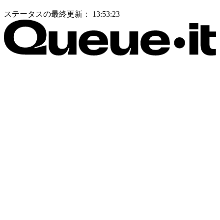
ステータスの最終更新：
13:53:23