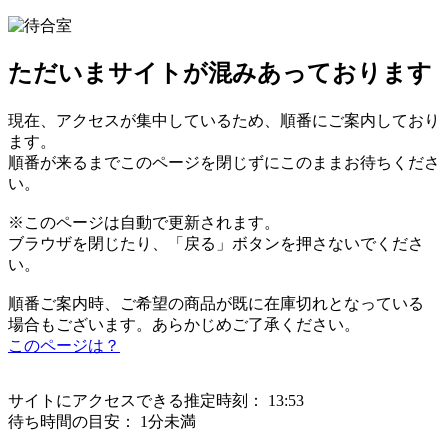
ただいまサイトが混みあっております
現在、アクセスが集中しているため、順番にご案内しており
ます。
順番が来るまでこのページを閉じずにこのままお待ちくださ
い。
※このページは自動で更新されます。
ブラウザを閉じたり、「戻る」ボタンを押さないでくださ
い。
順番ご案内時、ご希望の商品が既に在庫切れとなっている
場合もございます。あらかじめご了承ください。
このページは？
サイトにアクセスできる推定時刻：
13:53
待ち時間の目安：
1分未満