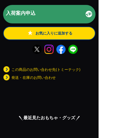
入荷案内申込
お気に入りに追加する
この商品のお問い合わせ先(トミーテック)
発送・在庫のお問い合わせ
最近見たおもちゃ・グッズ