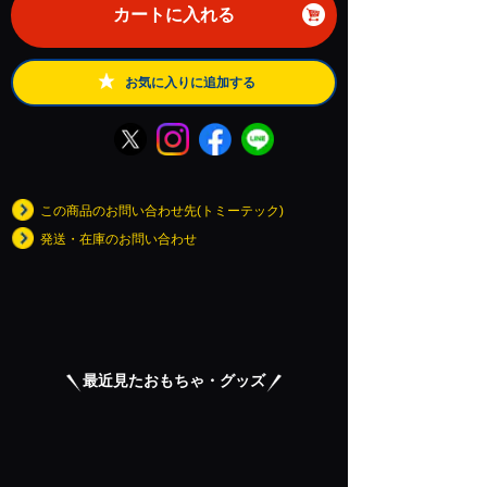
カートに入れる
お気に入りに追加する
この商品のお問い合わせ先(トミーテック)
発送・在庫のお問い合わせ
最近見たおもちゃ・グッズ