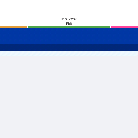
オリジナル
商品