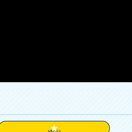
お気に入り