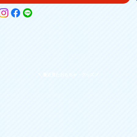
最近見たおもちゃ・グッズ