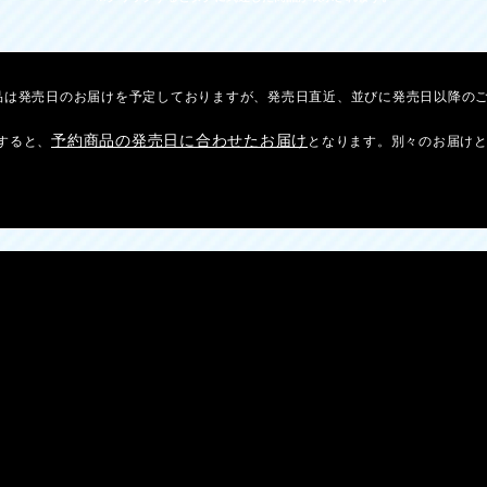
品は発売日のお届けを予定しておりますが、発売日直近、並びに発売日以降の
予約商品の発売日に合わせたお届け
すると、
となります。別々のお届け