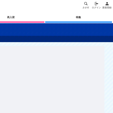
さがす
ログイン
新規登録
再入荷
特集