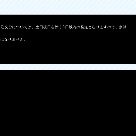
ご注文分については、土日祝日を除く3日以内の発送となりますので、余裕
とはなりません。