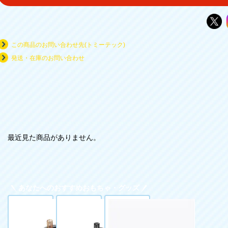
この商品のお問い合わせ先(トミーテック)
発送・在庫のお問い合わせ
最近見た商品がありません。
あなたへのおすすめおもちゃ・グッズ