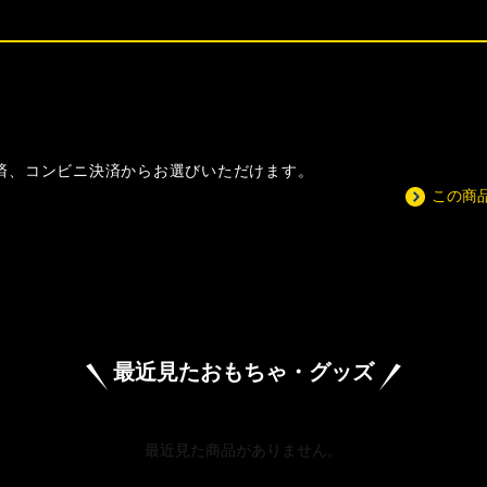
決済、コンビニ決済からお選びいただけます。
この商
最近見たおもちゃ・グッズ
最近見た商品がありません。