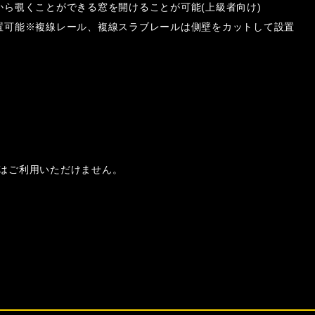
ら覗くことができる窓を開けることが可能(上級者向け)
置可能※複線レール、複線スラブレールは側壁をカットして設置
はご利用いただけません。