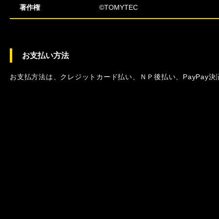
著作権
©TOMYTEC
お支払い方法
お支払方法は、クレジットカード払い、ＮＰ後払い、PayPay