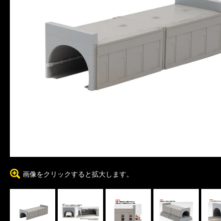
画像をクリックすると拡大します。