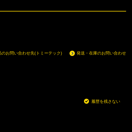
品のお問い合わせ先(トミーテック)
発送・在庫のお問い合わせ
履歴を残さない