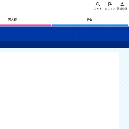
さがす
ログイン
新規登録
再入荷
特集