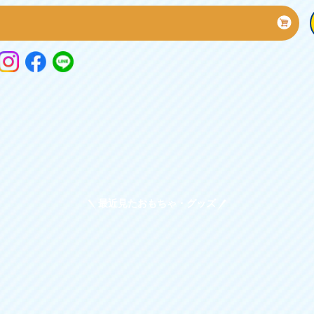
最近見たおもちゃ・グッズ