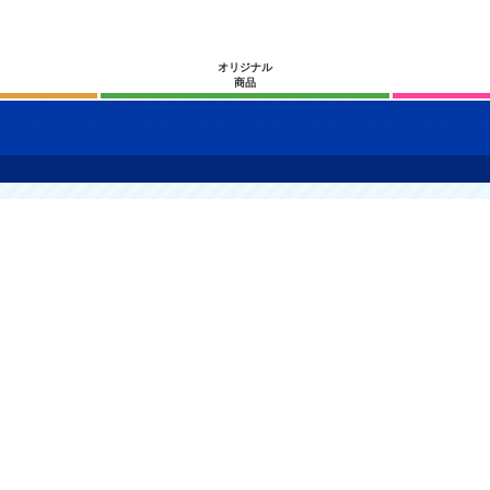
オリジナル
商品