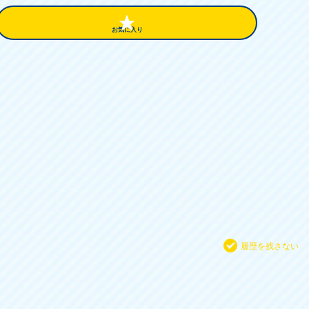
お気に入り
履歴を残さない