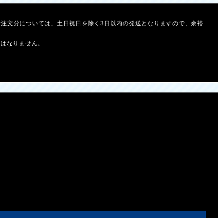
ご注文分については、土日祝日を除く3日以内の発送となりますので、余裕
とはなりません。