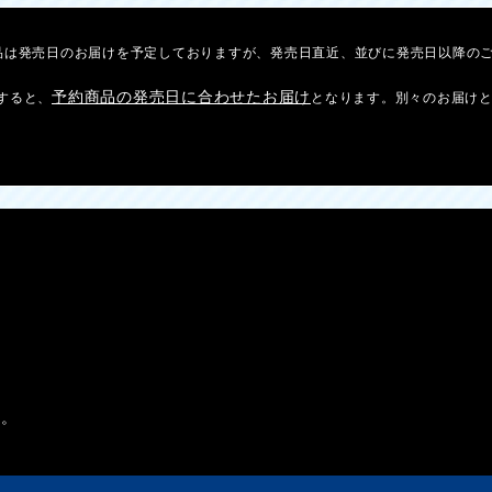
品は発売日のお届けを予定しておりますが、発売日直近、並びに発売日以降の
予約商品の発売日に合わせたお届け
すると、
となります。別々のお届け
す。