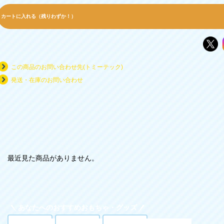
カートに入れる（残りわずか！）
この商品のお問い合わせ先(トミーテック)
発送・在庫のお問い合わせ
最近見た商品がありません。
あなたへのおすすめおもちゃ・グッズ