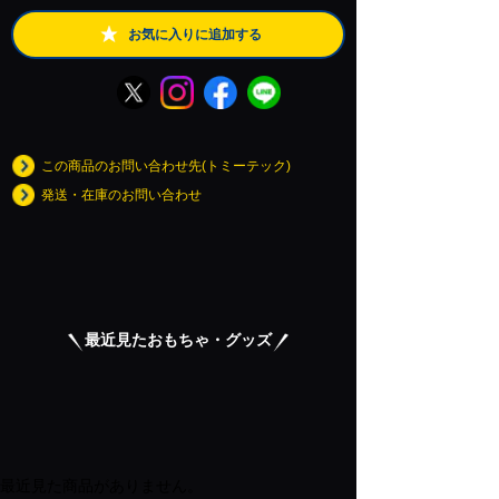
お気に入りに追加する
この商品のお問い合わせ先(トミーテック)
発送・在庫のお問い合わせ
最近見たおもちゃ・グッズ
最近見た商品がありません。