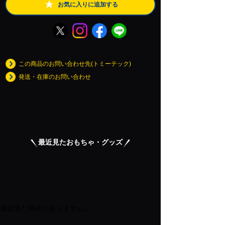
お気に入りに追加する
この商品のお問い合わせ先(トミーテック)
発送・在庫のお問い合わせ
最近見たおもちゃ・グッズ
最近見た商品がありません。