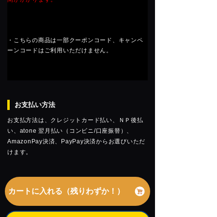
・こちらの商品は一部クーポンコード、キャンペ
ーンコードはご利用いただけません。
お支払い方法
お支払方法は、クレジットカード払い、ＮＰ後払
い、atone 翌月払い（コンビニ/口座振替）、
AmazonPay決済、PayPay決済からお選びいただ
けます。
カートに入れる（残りわずか！）