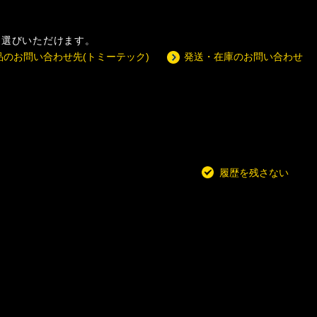
らお選びいただけます。
品のお問い合わせ先(トミーテック)
発送・在庫のお問い合わせ
履歴を残さない