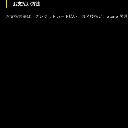
お支払い方法
お支払方法は、クレジットカード払い、ＮＰ後払い、atone 翌月払