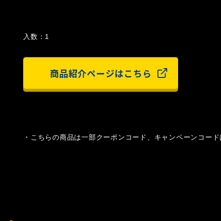
入数：1
商品紹介ページはこちら
・こちらの商品は一部クーポンコード、キャンペーンコード