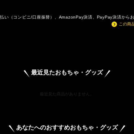
い（コンビニ/口座振替）、AmazonPay決済、PayPay決済か
この商
最近見たおもちゃ・グッズ
最近見た商品がありません。
あなたへのおすすめおもちゃ・グッズ