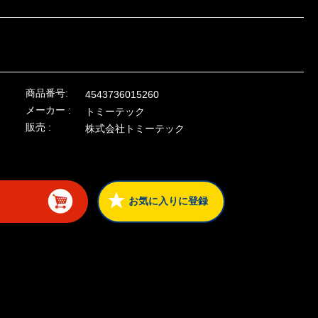
商品番号:
4543736015260
メーカー :
トミーテック
販売 :
株式会社トミーテック
お気に入りに登録