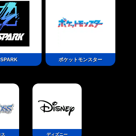
-SPARK
ポケットモンスター
ロス
ディズニー