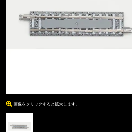
画像をクリックすると拡大します。