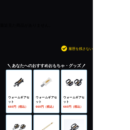
最近見た商品がありません。
履歴を残さない
あなたへのおすすめおもちゃ・グッズ
ウォームギアセ
ウォームギアセ
ウォームギアセ
ット
ット
ット
660円（税込）
660円（税込）
660円（税込）