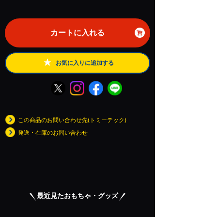
カートに入れる
お気に入りに追加する
この商品のお問い合わせ先(トミーテック)
発送・在庫のお問い合わせ
最近見たおもちゃ・グッズ