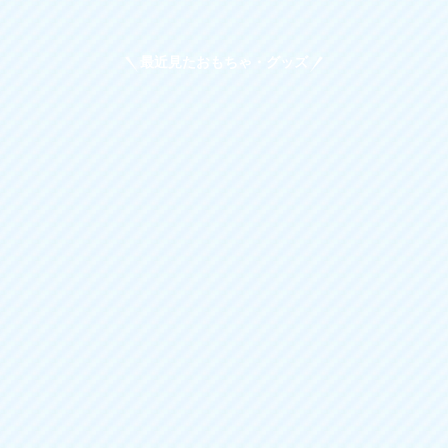
最近見たおもちゃ・グッズ