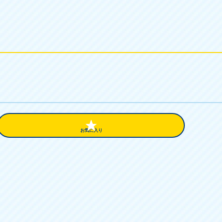
お気に入り