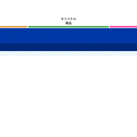
オリジナル
商品