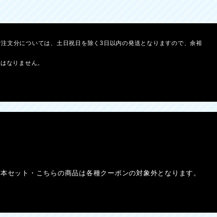
ご注文分については、土日祝日を除く3日以内の発送となりますので、余裕
とはなりません。
・600）基本セット・こちらの商品は各種クーポンの対象外となります。