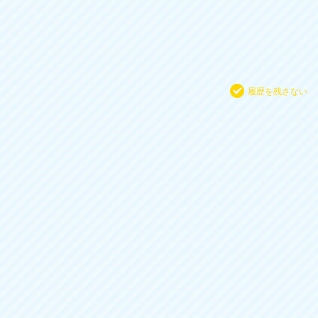
履歴を残さない