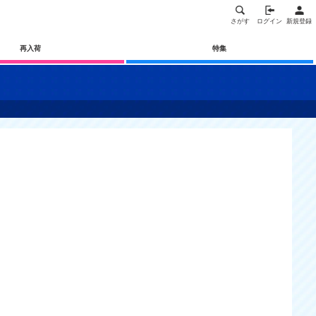
さがす
ログイン
新規登録
再入荷
特集