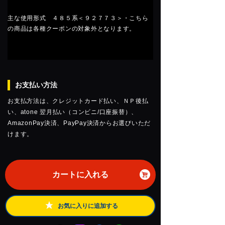
主な使用形式 ４８５系＜９２７７３＞・こちら
の商品は各種クーポンの対象外となります。
お支払い方法
お支払方法は、クレジットカード払い、ＮＰ後払
い、atone 翌月払い（コンビニ/口座振替）、
AmazonPay決済、PayPay決済からお選びいただ
けます。
カートに入れる
お気に入りに追加する