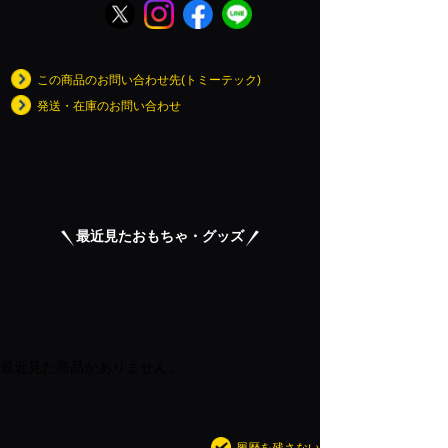
この商品のお問い合わせ先(トミーテック)
発送・在庫のお問い合わせ
最近見たおもちゃ・グッズ
最近見た商品がありません。
履歴を残さない