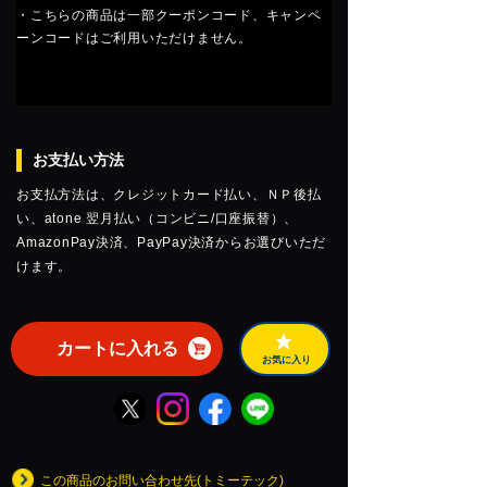
・こちらの商品は一部クーポンコード、キャンペ
ーンコードはご利用いただけません。
お支払い方法
お支払方法は、クレジットカード払い、ＮＰ後払
い、atone 翌月払い（コンビニ/口座振替）、
AmazonPay決済、PayPay決済からお選びいただ
けます。
カートに入れる
お気に入り
この商品のお問い合わせ先(トミーテック)