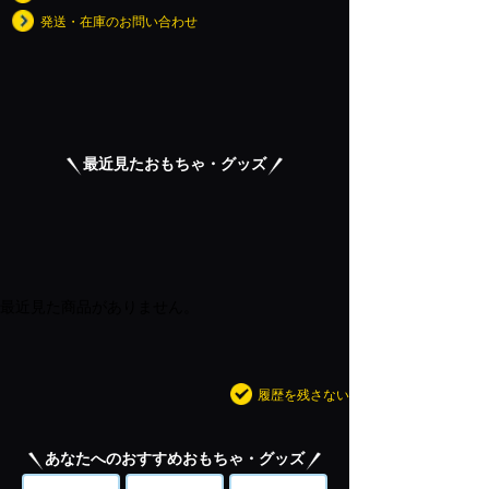
発送・在庫のお問い合わせ
最近見たおもちゃ・グッズ
最近見た商品がありません。
履歴を残さない
あなたへのおすすめおもちゃ・グッズ