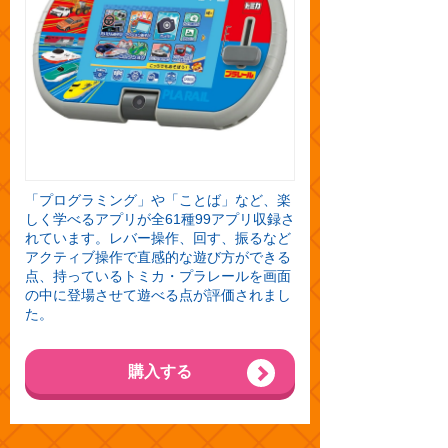
「プログラミング」や「ことば」など、楽
しく学べるアプリが全61種99アプリ収録さ
れています。レバー操作、回す、振るなど
アクティブ操作で直感的な遊び方ができる
点、持っているトミカ・プラレールを画面
の中に登場させて遊べる点が評価されまし
た。
購入する