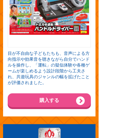
目が不自由な子どもたちも、音声による方
向指示や効果音を聴きながら自分でハンド
ルを操作し、「運転」の疑似体験や各種ゲ
ームが楽しめるよう設計段階から工夫さ
れ、共遊玩具のジャンルの幅を拡げたこと
が評価されました。
購入する