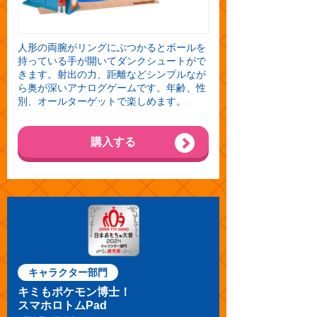
人形の両腕がリングにぶつかるとボールを
持っている手が開いてダンクシュートがで
きます。射出の力、距離などシンプルなが
ら奥が深いアナログゲームです。年齢、性
別、オールターゲットで楽しめます。
購入する
キャラクター部門
キミもポケモン博士！
スマホロトムPad