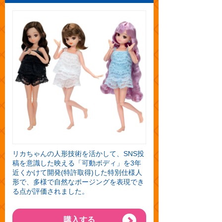
リカちゃんの人形技術を活かして、SNS投
稿を意識した映える「可動ボディ」を3年
近くかけて開発(特許取得)した特別仕様人
形で、多様で自然なポージングを表現でき
る点が評価されました。
購入する