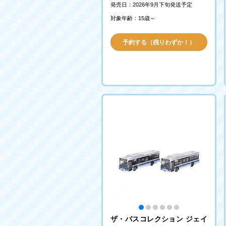
発売日：2026年9月下旬発送予定
対象年齢：15歳～
予約する（残りわずか！）
ザ・バスコレクション ジェイ