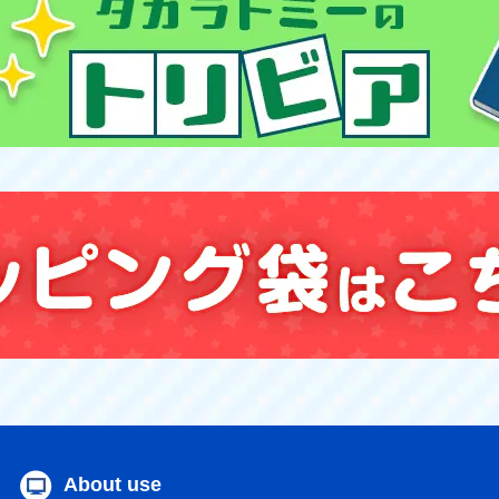
About use