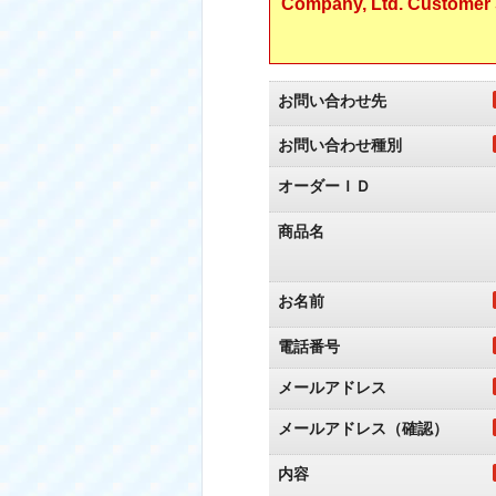
Company, Ltd. Customer S
お問い合わせ先
お問い合わせ種別
オーダーＩＤ
商品名
お名前
電話番号
メールアドレス
メールアドレス（確認）
内容