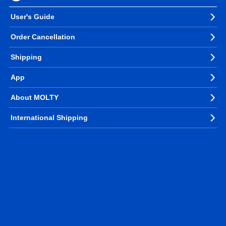
User's Guide
Order Cancellation
Shipping
App
About MOLTY
International Shipping