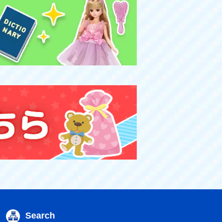
Search