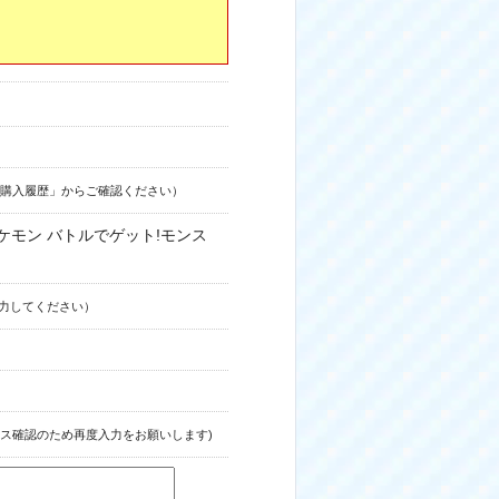
購入履歴」からご確認ください）
ケモン バトルでゲット!モンス
力してください）
ス確認のため再度入力をお願いします)