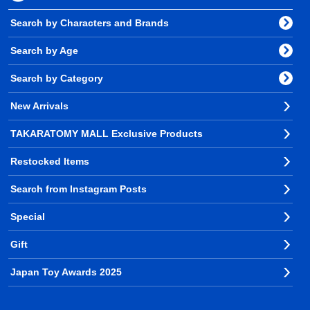
Search by Characters and Brands
Search by Age
Search by Category
New Arrivals
TAKARATOMY MALL Exclusive Products
Restocked Items
Search from Instagram Posts
Special
Gift
Japan Toy Awards 2025