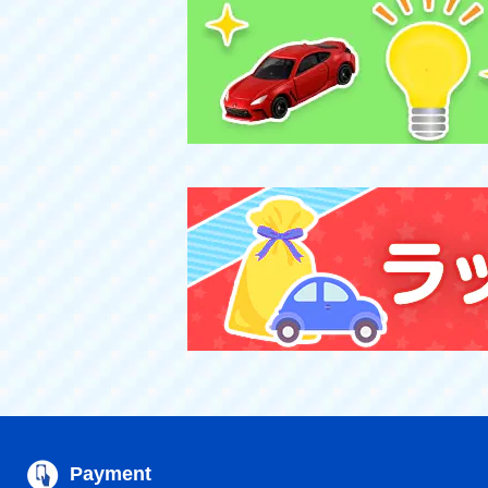
Payment