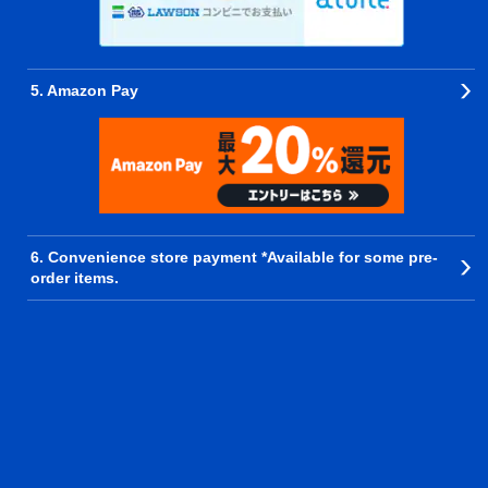
5. Amazon Pay
6. Convenience store payment *Available for some pre-
order items.