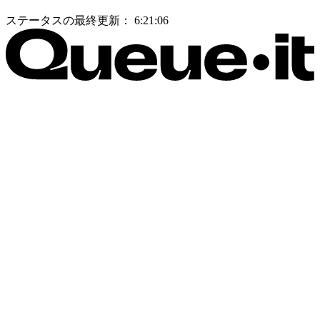
ステータスの最終更新：
6:21:06