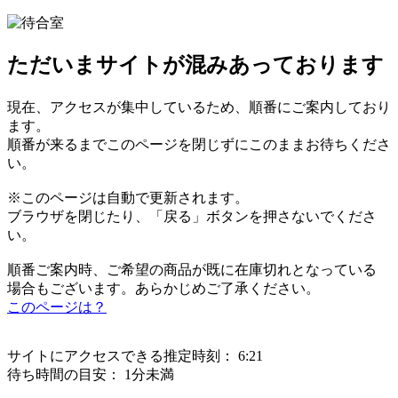
ただいまサイトが混みあっております
現在、アクセスが集中しているため、順番にご案内しており
ます。
順番が来るまでこのページを閉じずにこのままお待ちくださ
い。
※このページは自動で更新されます。
ブラウザを閉じたり、「戻る」ボタンを押さないでくださ
い。
順番ご案内時、ご希望の商品が既に在庫切れとなっている
場合もございます。あらかじめご了承ください。
このページは？
サイトにアクセスできる推定時刻：
6:21
待ち時間の目安：
1分未満