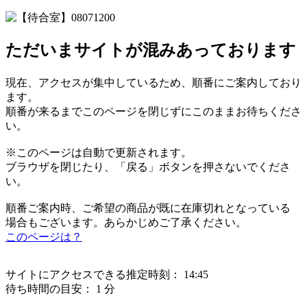
ただいまサイトが混みあっております
現在、アクセスが集中しているため、順番にご案内しており
ます。
順番が来るまでこのページを閉じずにこのままお待ちくださ
い。
※このページは自動で更新されます。
ブラウザを閉じたり、「戻る」ボタンを押さないでくださ
い。
順番ご案内時、ご希望の商品が既に在庫切れとなっている
場合もございます。あらかじめご了承ください。
このページは？
サイトにアクセスできる推定時刻：
14:45
待ち時間の目安：
1 分