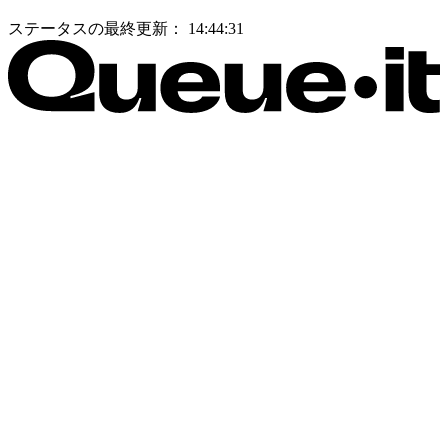
ステータスの最終更新：
14:44:31