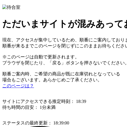
ただいまサイトが混みあって
現在、アクセスが集中しているため、順番にご案内しており
順番が来るまでこのページを閉じずにこのままお待ちくださ
※このページは自動で更新されます。
ブラウザを閉じたり、「戻る」ボタンを押さないでください
順番ご案内時、ご希望の商品が既に在庫切れとなっている
場合もございます。あらかじめご了承ください。
このページは？
サイトにアクセスできる推定時刻：
18:39
待ち時間の目安：
1分未満
ステータスの最終更新：
18:39:00