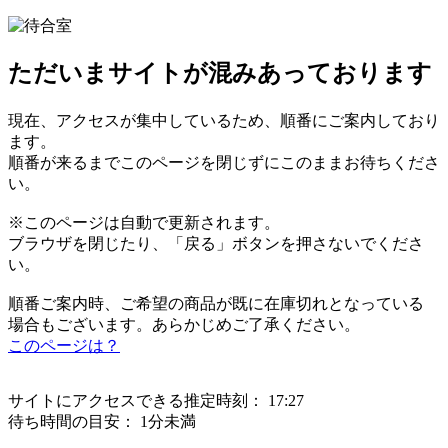
ただいまサイトが混みあっております
現在、アクセスが集中しているため、順番にご案内しており
ます。
順番が来るまでこのページを閉じずにこのままお待ちくださ
い。
※このページは自動で更新されます。
ブラウザを閉じたり、「戻る」ボタンを押さないでくださ
い。
順番ご案内時、ご希望の商品が既に在庫切れとなっている
場合もございます。あらかじめご了承ください。
このページは？
サイトにアクセスできる推定時刻：
17:27
待ち時間の目安：
1分未満