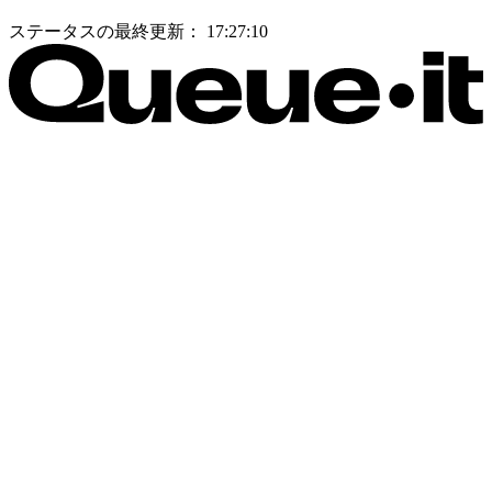
ステータスの最終更新：
17:27:10