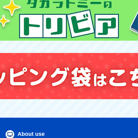
About use