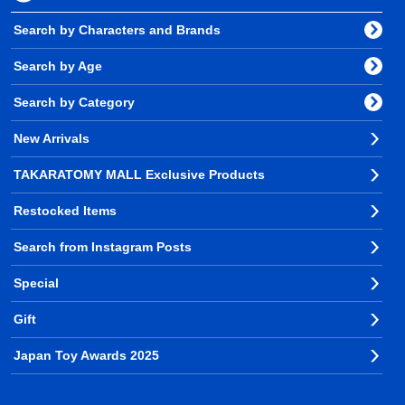
Search by Characters and Brands
Search by Age
Search by Category
New Arrivals
TAKARATOMY MALL Exclusive Products
Restocked Items
Search from Instagram Posts
Special
Gift
Japan Toy Awards 2025