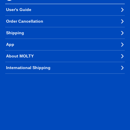
User's Guide
Order Cancellation
Shipping
App
About MOLTY
International Shipping