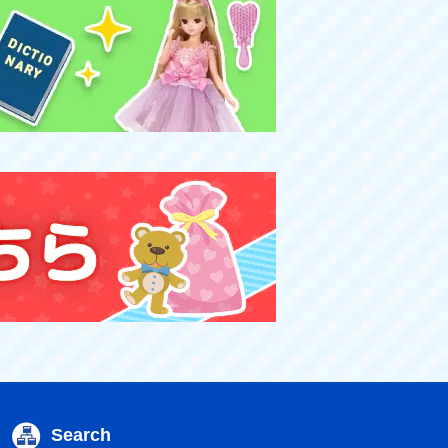
Search