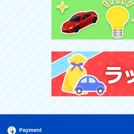
Payment