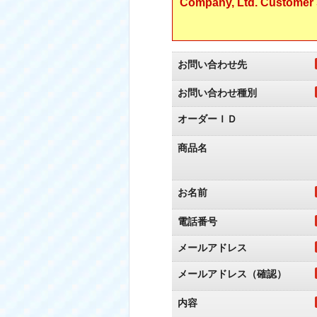
Company, Ltd. Customer S
お問い合わせ先
お問い合わせ種別
オーダーＩＤ
商品名
お名前
電話番号
メールアドレス
メールアドレス（確認）
内容