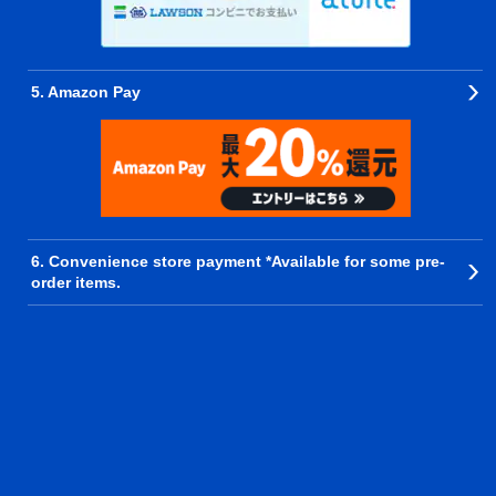
5. Amazon Pay
6. Convenience store payment *Available for some pre-
order items.