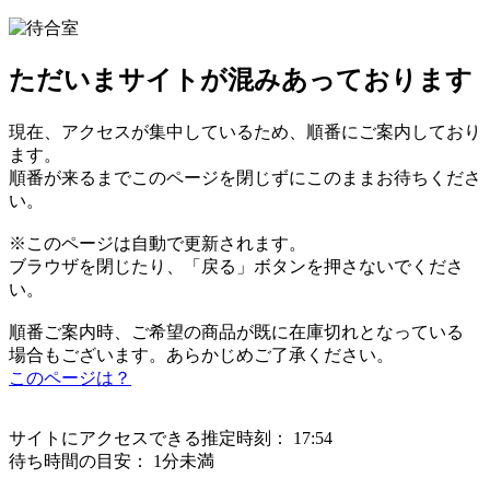
ただいまサイトが混みあっております
現在、アクセスが集中しているため、順番にご案内しており
ます。
順番が来るまでこのページを閉じずにこのままお待ちくださ
い。
※このページは自動で更新されます。
ブラウザを閉じたり、「戻る」ボタンを押さないでくださ
い。
順番ご案内時、ご希望の商品が既に在庫切れとなっている
場合もございます。あらかじめご了承ください。
このページは？
サイトにアクセスできる推定時刻：
17:54
待ち時間の目安：
1分未満