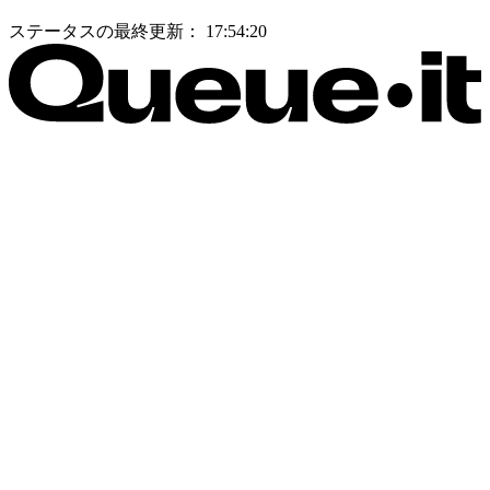
ステータスの最終更新：
17:54:20