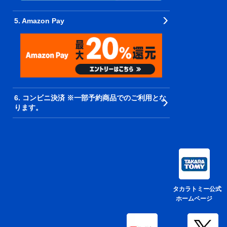
5. Amazon Pay
6. コンビニ決済 ※一部予約商品でのご利用とな
ります。
タカラトミー公式
ホームページ