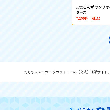
ぷにるんず サンリオ
ターズ
7,150円（税込）
おもちゃメーカー タカラトミーの【公式】通販サイト
ぷにるんずを