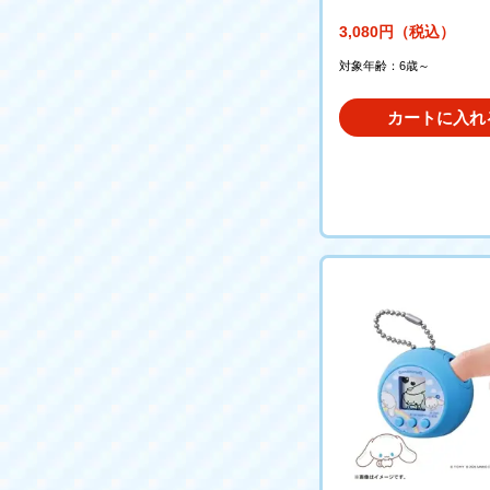
3,080円（税込）
対象年齢：6歳～
カートに入れ