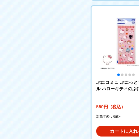
ぷにコミュ ぷにっと
ル ハローキティのぷ
550円（税込）
対象年齢：6歳～
カートに入れ