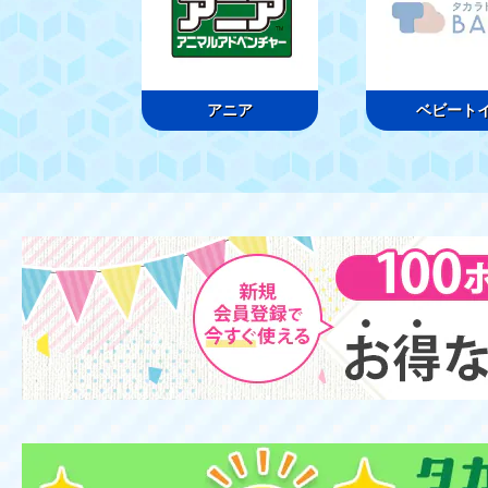
アニア
ベビート