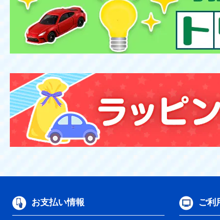
お支払い情報
ご利