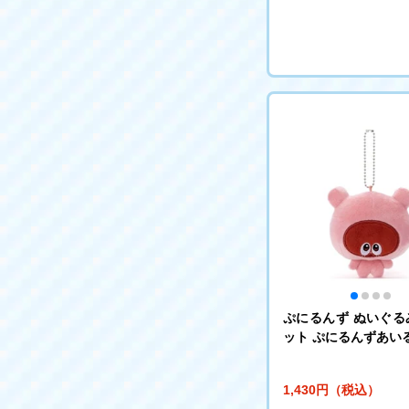
ぷにるんず ぬいぐる
ット ぷにるんずあいるん
1,430円（税込）