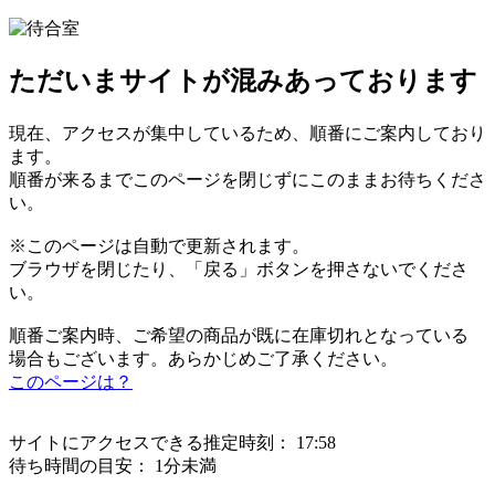
ただいまサイトが混みあっております
現在、アクセスが集中しているため、順番にご案内しており
ます。
順番が来るまでこのページを閉じずにこのままお待ちくださ
い。
※このページは自動で更新されます。
ブラウザを閉じたり、「戻る」ボタンを押さないでくださ
い。
順番ご案内時、ご希望の商品が既に在庫切れとなっている
場合もございます。あらかじめご了承ください。
このページは？
サイトにアクセスできる推定時刻：
17:58
待ち時間の目安：
1分未満