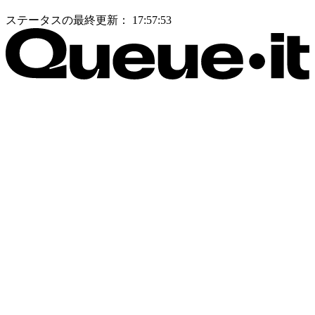
ステータスの最終更新：
17:57:53