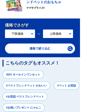
ンドペットのおもちゃ
ママサプライズ!
価格でさがす
～
下限価格
上限価格
価格で絞り込む
こちらのタグもオススメ！
#DIY オールインワンセット
#ベストフレンドペット かわいい
#ペット お世話
#お世話 ベストフレンドペット
#お祝いプレゼント にゃんこ