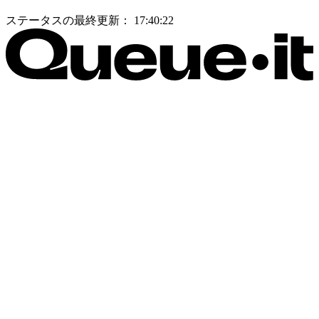
ステータスの最終更新：
17:40:22