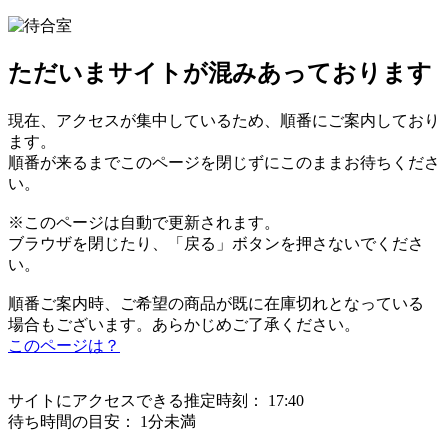
ただいまサイトが混みあっております
現在、アクセスが集中しているため、順番にご案内しており
ます。
順番が来るまでこのページを閉じずにこのままお待ちくださ
い。
※このページは自動で更新されます。
ブラウザを閉じたり、「戻る」ボタンを押さないでくださ
い。
順番ご案内時、ご希望の商品が既に在庫切れとなっている
場合もございます。あらかじめご了承ください。
このページは？
サイトにアクセスできる推定時刻：
17:40
待ち時間の目安：
1分未満