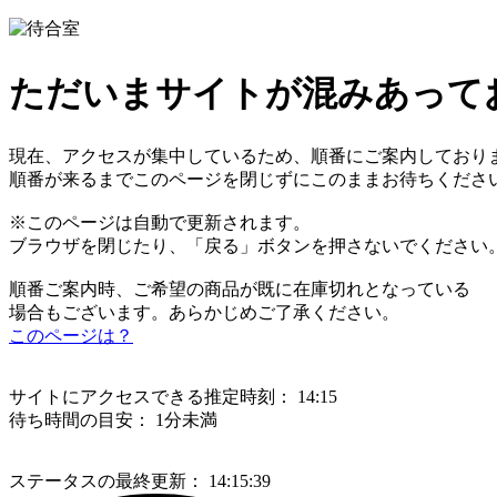
ただいまサイトが混みあって
現在、アクセスが集中しているため、順番にご案内しており
順番が来るまでこのページを閉じずにこのままお待ちくださ
※このページは自動で更新されます。
ブラウザを閉じたり、「戻る」ボタンを押さないでください
順番ご案内時、ご希望の商品が既に在庫切れとなっている
場合もございます。あらかじめご了承ください。
このページは？
サイトにアクセスできる推定時刻：
14:15
待ち時間の目安：
1分未満
ステータスの最終更新：
14:15:39