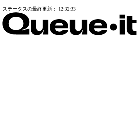
ステータスの最終更新：
12:32:33