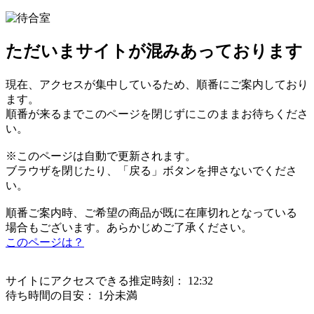
ただいまサイトが混みあっております
現在、アクセスが集中しているため、順番にご案内しており
ます。
順番が来るまでこのページを閉じずにこのままお待ちくださ
い。
※このページは自動で更新されます。
ブラウザを閉じたり、「戻る」ボタンを押さないでくださ
い。
順番ご案内時、ご希望の商品が既に在庫切れとなっている
場合もございます。あらかじめご了承ください。
このページは？
サイトにアクセスできる推定時刻：
12:32
待ち時間の目安：
1分未満